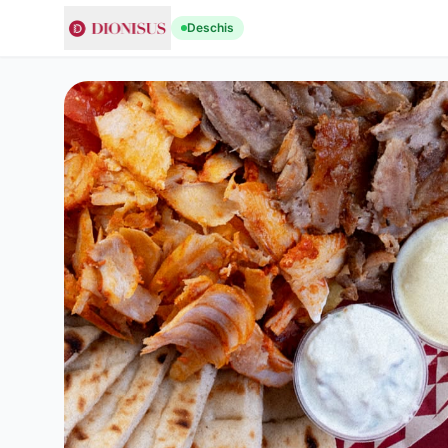
Deschis