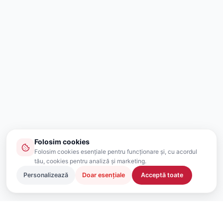
Folosim cookies
Folosim cookies esențiale pentru funcționare și, cu acordul
tău, cookies pentru analiză și marketing.
Personalizează
Doar esențiale
Acceptă toate